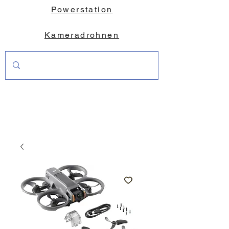
Powerstation
Kameradrohnen