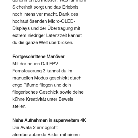
Sicherheit sorgt und das Erlebnis
noch intensiver macht. Dank des
hochauflösenden Micro-OLED-
Displays und der Übertragung mit
extrem niedriger Latenzzeit kannst
du die ganze Welt überblicken.
Fortgeschrittene Manöver
Mit der neuen DJI FPV
Fernsteuerung 3 kannst du im
manuellen Modus geschickt durch
enge Räume fliegen und dein
fliegerisches Geschick sowie deine
kühne Kreativität unter Beweis
stellen.
Nahe Aufnahmen in superweitem 4K
Die Avata 2 ermöglicht
atemberaubende Bilder mit einem