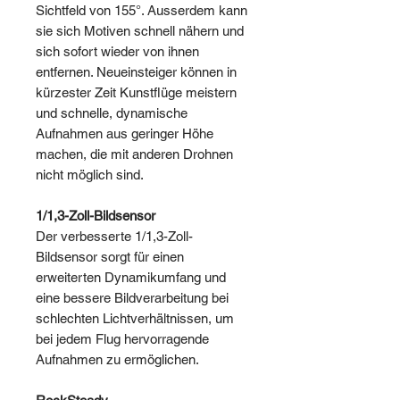
Sichtfeld von 155°. Ausserdem kann
sie sich Motiven schnell nähern und
sich sofort wieder von ihnen
entfernen. Neueinsteiger können in
kürzester Zeit Kunstflüge meistern
und schnelle, dynamische
Aufnahmen aus geringer Höhe
machen, die mit anderen Drohnen
nicht möglich sind.
1/1,3-Zoll-Bildsensor
Der verbesserte 1/1,3-Zoll-
Bildsensor sorgt für einen
erweiterten Dynamikumfang und
eine bessere Bildverarbeitung bei
schlechten Lichtverhältnissen, um
bei jedem Flug hervorragende
Aufnahmen zu ermöglichen.