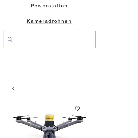
Powerstation
Kameradrohnen