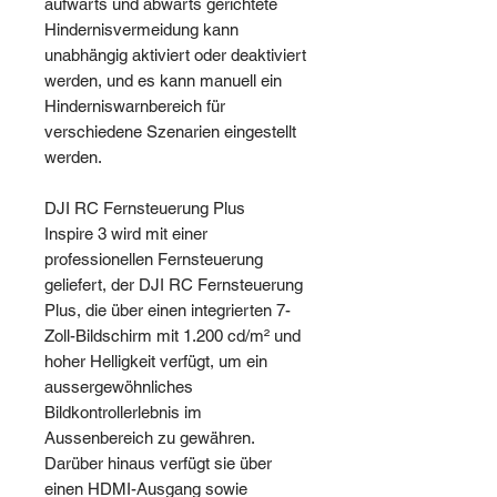
aufwärts und abwärts gerichtete
Hindernisvermeidung kann
unabhängig aktiviert oder deaktiviert
werden, und es kann manuell ein
Hinderniswarnbereich für
verschiedene Szenarien eingestellt
werden.
DJI RC Fernsteuerung Plus
Inspire 3 wird mit einer
professionellen Fernsteuerung
geliefert, der DJI RC Fernsteuerung
Plus, die über einen integrierten 7-
Zoll-Bildschirm mit 1.200 cd/m² und
hoher Helligkeit verfügt, um ein
aussergewöhnliches
Bildkontrollerlebnis im
Aussenbereich zu gewähren.
Darüber hinaus verfügt sie über
einen HDMI-Ausgang sowie