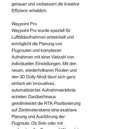
genauer und verbessert die kreative
Effizienz erheblich.
Waypoint Pro
Waypoint Pro wurde speziell für
Luftbildaufnahmen entwickelt und
ermöglicht die Planung von
Flugrouten und komplexen
Aufnahmen mit einer Vielzahl von
individuellen Einstellungen. Mit den
neuen, wiederholbaren Routen und
den 3D Dolly-Modi lässt sich ganz
einfach ein innovatives,
automatisiertes Aufnahmeerlebnis
erzielen. Darüberhinaus
gewährleistet die RTK-Positionierung
auf Zentimeterebene eine exaktere
Planung und Ausführung der
Flugroute. Ob Solo oder mit