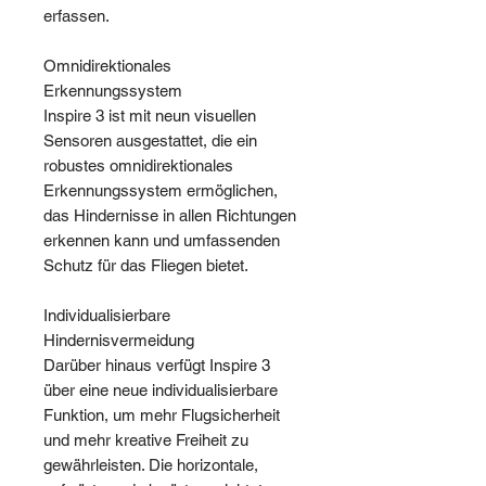
erfassen.
Omnidirektionales
Erkennungssystem
Inspire 3 ist mit neun visuellen
Sensoren ausgestattet, die ein
robustes omnidirektionales
Erkennungssystem ermöglichen,
das Hindernisse in allen Richtungen
erkennen kann und umfassenden
Schutz für das Fliegen bietet.
Individualisierbare
Hindernisvermeidung
Darüber hinaus verfügt Inspire 3
über eine neue individualisierbare
Funktion, um mehr Flugsicherheit
und mehr kreative Freiheit zu
gewährleisten. Die horizontale,