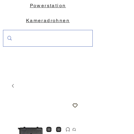
Powerstation
Kameradrohnen