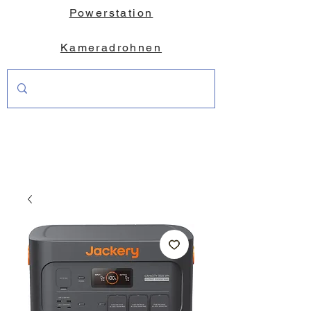
Powerstation
Kameradrohnen