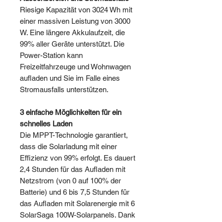
Riesige Kapazität von 3024 Wh mit
einer massiven Leistung von 3000
W. Eine längere Akkulaufzeit, die
99% aller Geräte unterstützt. Die
Power-Station kann
Freizeitfahrzeuge und Wohnwagen
aufladen und Sie im Falle eines
Stromausfalls unterstützen.
3 einfache Möglichkeiten für ein
schnelles Laden
Die MPPT-Technologie garantiert,
dass die Solarladung mit einer
Effizienz von 99% erfolgt. Es dauert
2,4 Stunden für das Aufladen mit
Netzstrom (von 0 auf 100% der
Batterie) und 6 bis 7,5 Stunden für
das Aufladen mit Solarenergie mit 6
SolarSaga 100W-Solarpanels. Dank