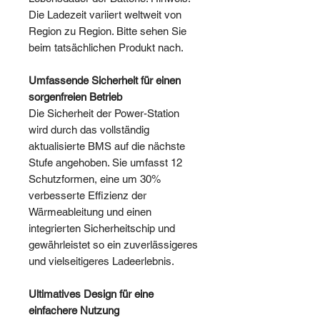
Die Ladezeit variiert weltweit von
Region zu Region. Bitte sehen Sie
beim tatsächlichen Produkt nach.
Umfassende Sicherheit für einen
sorgenfreien Betrieb
Die Sicherheit der Power-Station
wird durch das vollständig
aktualisierte BMS auf die nächste
Stufe angehoben. Sie umfasst 12
Schutzformen, eine um 30%
verbesserte Effizienz der
Wärmeableitung und einen
integrierten Sicherheitschip und
gewährleistet so ein zuverlässigeres
und vielseitigeres Ladeerlebnis.
Ultimatives Design für eine
einfachere Nutzung