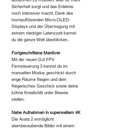
Sicherheit sorgt und das Erlebnis
noch intensiver macht. Dank des
hochauflösenden Micro-OLED-
Displays und der Übertragung mit
extrem niedriger Latenzzeit kannst
du die ganze Welt überblicken.
Fortgeschrittene Manöver
Mit der neuen DJI FPV
Fernsteuerung 3 kannst du im
manuellen Modus geschickt durch
enge Räume fliegen und dein
fliegerisches Geschick sowie deine
kühne Kreativität unter Beweis
stellen.
Nahe Aufnahmen in superweitem 4K
Die Avata 2 ermöglicht
atemberaubende Bilder mit einem