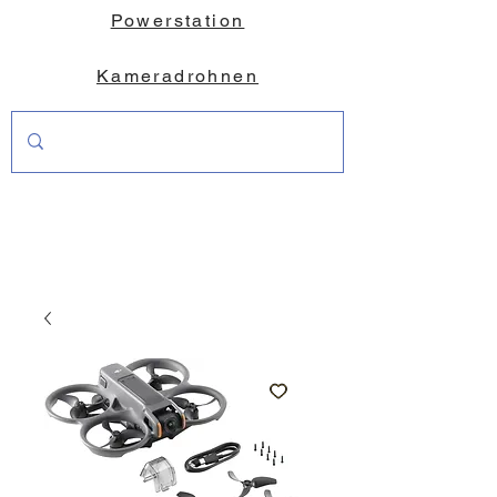
Powerstation
Kameradrohnen