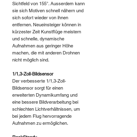
Sichtfeld von 155°. Ausserdem kann
sie sich Motiven schnell nähern und
sich sofort wieder von ihnen
entfernen. Neueinsteiger können in
kürzester Zeit Kunstflüge meistern
und schnelle, dynamische
Aufnahmen aus geringer Höhe
machen, die mit anderen Drohnen
nicht möglich sind.
1/1,3-Zoll-Bildsensor
Der verbesserte 1/1,3-Zoll-
Bildsensor sorgt für einen
erweiterten Dynamikumfang und
eine bessere Bildverarbeitung bei
schlechten Lichtverhältnissen, um
bei jedem Flug hervorragende
Aufnahmen zu ermöglichen.