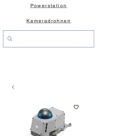
Powerstation
Kameradrohnen