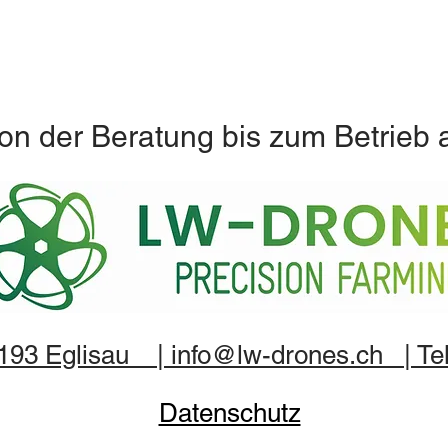
on der Beratung bis zum Betrieb 
8193 Eglisau | info@lw-drones.ch | Tel
Datenschutz