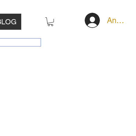
Anmeld
BLOG