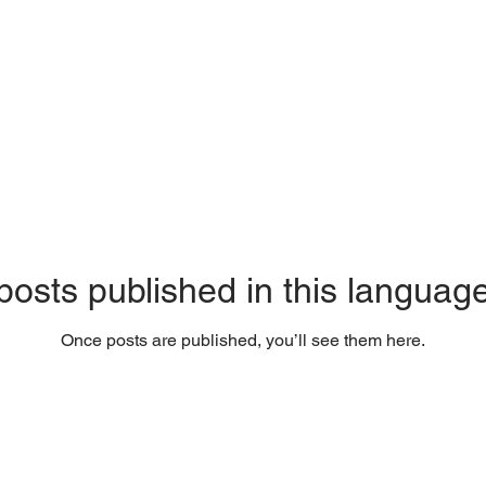
posts published in this language
Once posts are published, you’ll see them here.