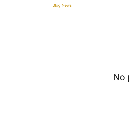
Blog News
No 