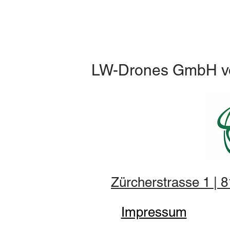
LW-Drones
GmbH
v
Zürcherstrasse 1 | 
Impressum