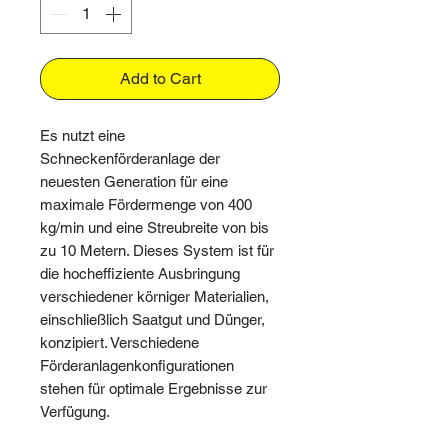
Add to Cart
Es nutzt eine
Schneckenförderanlage der
neuesten Generation für eine
maximale Fördermenge von 400
kg/min und eine Streubreite von bis
zu 10 Metern. Dieses System ist für
die hocheffiziente Ausbringung
verschiedener körniger Materialien,
einschließlich Saatgut und Dünger,
konzipiert. Verschiedene
Förderanlagenkonfigurationen
stehen für optimale Ergebnisse zur
Verfügung.