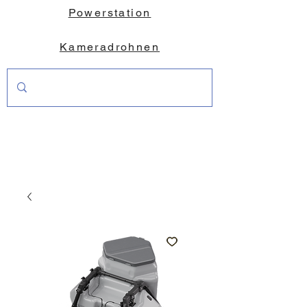
Powerstation
Kameradrohnen