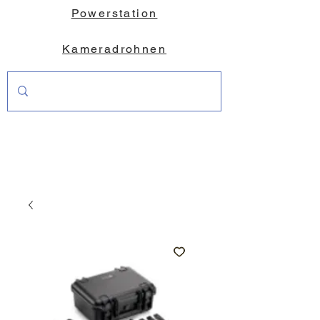
Powerstation
Kameradrohnen