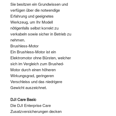
Sie besitzen ein Grundwissen und
verfügen über die notwendige
Erfahrung und geeignetes
Werkzeug, um Ihr Modell
nötigenfalls selbst korrekt zu
verkabeln sowie sicher in Betrieb zu
nehmen.
Brushless-Motor
Ein Brushless-Motor ist ein
Elektromotor ohne Bürsten, welcher
sich im Vergleich zum Brushed-
Motor durch einen höheren
Wirkungsgrad, geringeren
Verschleiss und das niedrigere
Gewicht auszeichnet.
DJI Care Basic
Die DJI Enterprise Care
Zusatzversicherungen decken