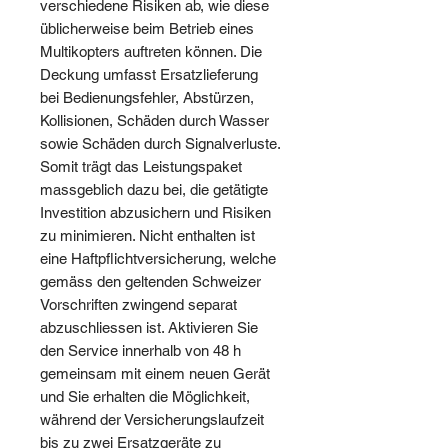
verschiedene Risiken ab, wie diese
üblicherweise beim Betrieb eines
Multikopters auftreten können. Die
Deckung umfasst Ersatzlieferung
bei Bedienungsfehler, Abstürzen,
Kollisionen, Schäden durch Wasser
sowie Schäden durch Signalverluste.
Somit trägt das Leistungspaket
massgeblich dazu bei, die getätigte
Investition abzusichern und Risiken
zu minimieren. Nicht enthalten ist
eine Haftpflichtversicherung, welche
gemäss den geltenden Schweizer
Vorschriften zwingend separat
abzuschliessen ist. Aktivieren Sie
den Service innerhalb von 48 h
gemeinsam mit einem neuen Gerät
und Sie erhalten die Möglichkeit,
während der Versicherungslaufzeit
bis zu zwei Ersatzgeräte zu