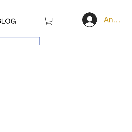
Anmeld
BLOG