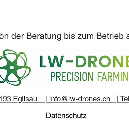
on der Beratung bis zum Betrieb 
8193 Eglisau | info@lw-drones.ch | Tel
Datenschutz