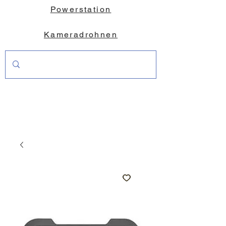
Powerstation
Kameradrohnen