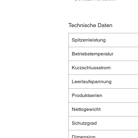
Technische Daten
Spitzenleistung
Betriebstemperatur
Kurzschlussstrom
Leerlaufspannung
Produktserien
Nettogewicht
Schutzgrad
Dimension