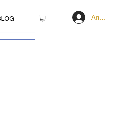
Anmeld
BLOG