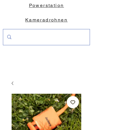
Powerstation
Kameradrohnen