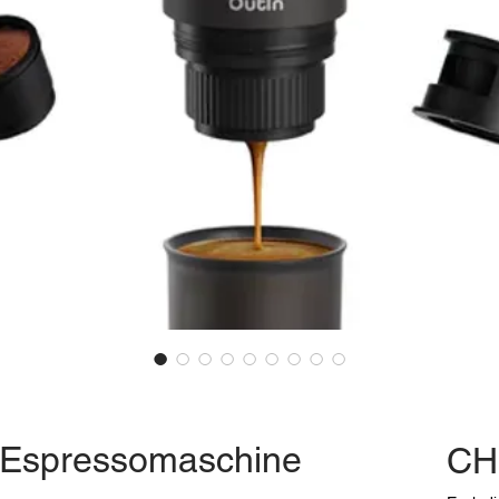
-Espressomaschine
CH