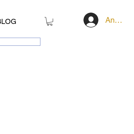
Anmeld
BLOG