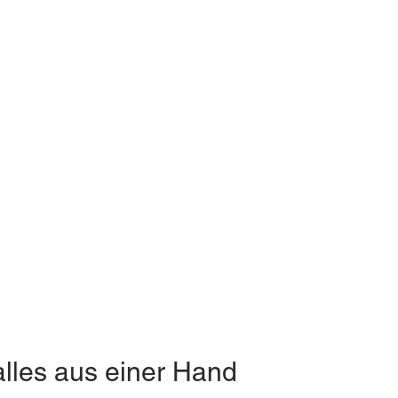
alles aus einer Hand