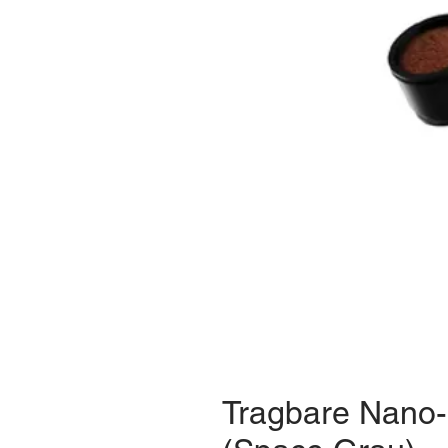
Tragbare Nano