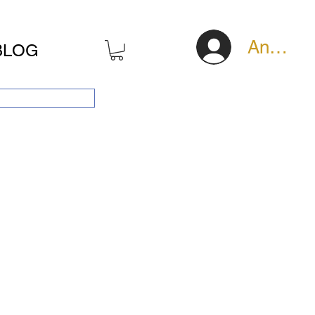
Anmeld
BLOG