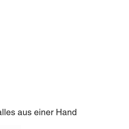
alles aus einer Hand