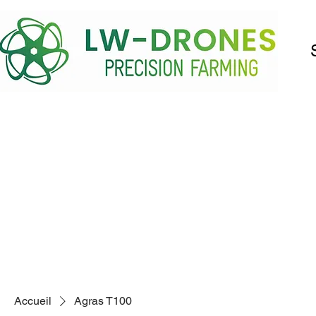
Accueil
Agras T100