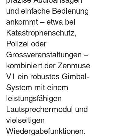
und einfache Bedienung
ankommt – etwa bei
Katastrophenschutz,
Polizei oder
Grossveranstaltungen –
kombiniert der Zenmuse
V1 ein robustes Gimbal-
System mit einem
leistungsfähigen
Lautsprechermodul und
vielseitigen
Wiedergabefunktionen.