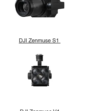
DJI Zenmuse S1