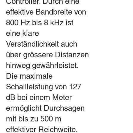
Controller. Durch eine
effektive Bandbreite von
800 Hz bis 8 kHz ist
eine klare
Verständlichkeit auch
über grössere Distanzen
hinweg gewährleistet.
Die maximale
Schallleistung von 127
dB bei einem Meter
ermöglicht Durchsagen
mit bis zu 500 m
effektiver Reichweite.