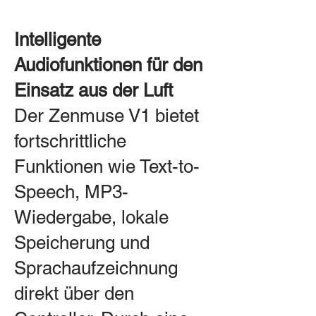
Intelligente
Audiofunktionen für den
Einsatz aus der Luft
Der Zenmuse V1 bietet
fortschrittliche
Funktionen wie Text-to-
Speech, MP3-
Wiedergabe, lokale
Speicherung und
Sprachaufzeichnung
direkt über den