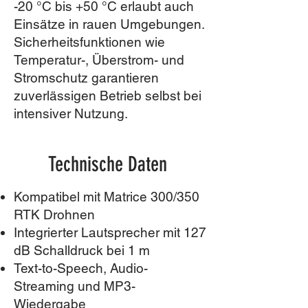
-20 °C bis +50 °C erlaubt auch
Einsätze in rauen Umgebungen.
Sicherheitsfunktionen wie
Temperatur-, Überstrom- und
Stromschutz garantieren
zuverlässigen Betrieb selbst bei
intensiver Nutzung.
Technische Daten
Kompatibel mit Matrice 300/350
RTK Drohnen
Integrierter Lautsprecher mit 127
dB Schalldruck bei 1 m
Text-to-Speech, Audio-
Streaming und MP3-
Wiedergabe