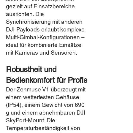
gezielt auf Einsatzbereiche
ausrichten. Die
Synchronisierung mit anderen
DJI-Payloads erlaubt komplexe
Multi-Gimbal-Konfigurationen –
ideal für kombinierte Einsätze
mit Kameras und Sensoren.
Robustheit und
Bedienkomfort für Profis
Der Zenmuse V1 überzeugt mit
einem wetterfesten Gehäuse
(IP54), einem Gewicht von 690
g und einem abnehmbaren DJI
SkyPort-Mount. Die
Temperaturbeständigkeit von