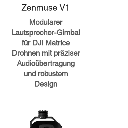
Zenmuse V1
Modularer
Lautsprecher-Gimbal
für DJI Matrice
Drohnen mit präziser
Audioübertragung
und robustem
Design