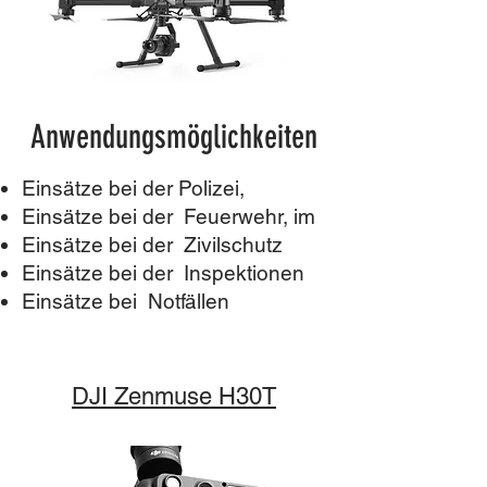
Anwendungsmöglichkeiten
Einsätze bei der Polizei,
Einsätze bei der Feuerwehr, im
Einsätze bei der Zivilschutz
Einsätze bei der Inspektionen
Einsätze bei Notfällen
DJI Zenmuse H30T