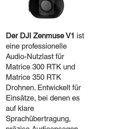
Der DJI Zenmuse V1
ist
eine professionelle
Audio-Nutzlast für
Matrice 300 RTK und
Matrice 350 RTK
Drohnen. Entwickelt für
Einsätze, bei denen es
auf klare
Sprachübertragung,
präzise Audioansagen