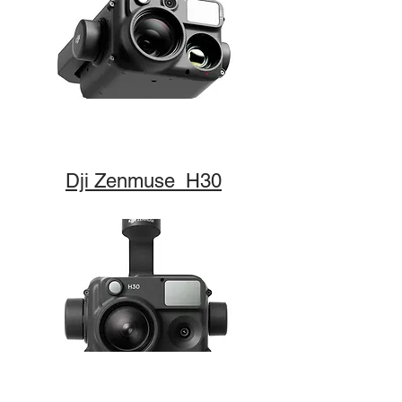
Dji Zenmuse H30