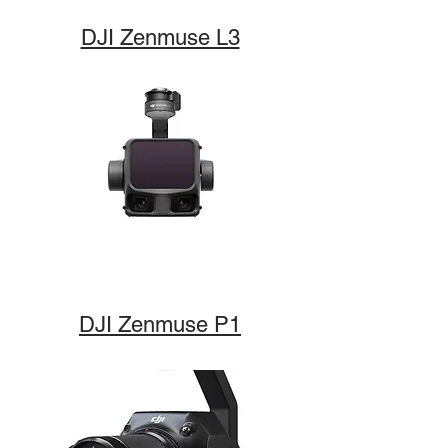
DJI Zenmuse L3
DJI Zenmuse P1