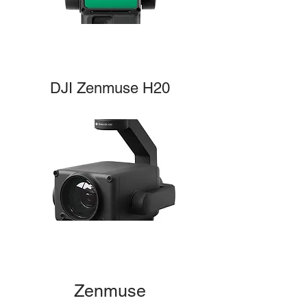
DJI Zenmuse H20
Zenmuse