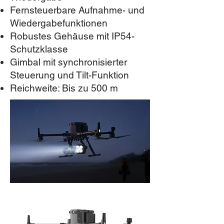
Fernsteuerbare Aufnahme- und
Wiedergabefunktionen
Robustes Gehäuse mit IP54-
Schutzklasse
Gimbal mit synchronisierter
Steuerung und Tilt-Funktion
Reichweite: Bis zu 500 m