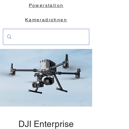
Powerstation
Kameradrohnen
DJI Enterprise