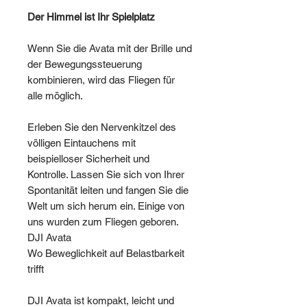
Der Himmel ist Ihr Spielplatz
Wenn Sie die Avata mit der Brille und
der Bewegungssteuerung
kombinieren, wird das Fliegen für
alle möglich.
Erleben Sie den Nervenkitzel des
völligen Eintauchens mit
beispielloser Sicherheit und
Kontrolle. Lassen Sie sich von Ihrer
Spontanität leiten und fangen Sie die
Welt um sich herum ein. Einige von
uns wurden zum Fliegen geboren.
DJI Avata
Wo Beweglichkeit auf Belastbarkeit
trifft
DJI Avata ist kompakt, leicht und