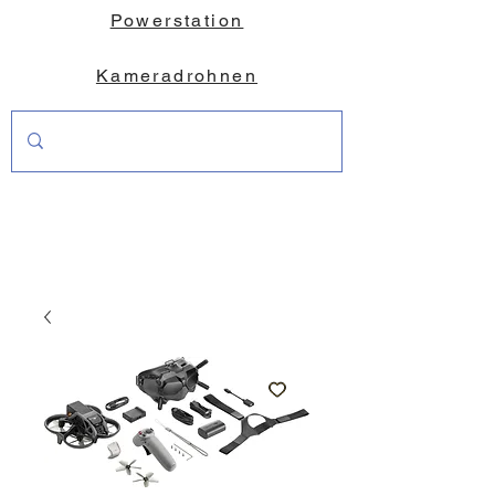
Powerstation
Kameradrohnen