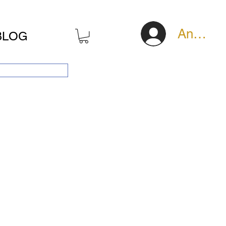
Anmeld
BLOG