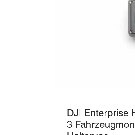
DJI Enterprise 
3 Fahrzeugmont