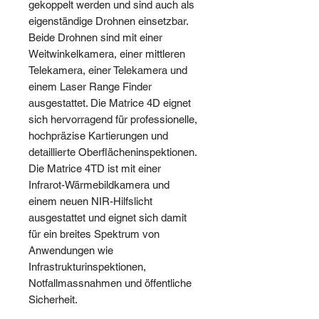
gekoppelt werden und sind auch als
eigenständige Drohnen einsetzbar.
Beide Drohnen sind mit einer
Weitwinkelkamera, einer mittleren
Telekamera, einer Telekamera und
einem Laser Range Finder
ausgestattet. Die Matrice 4D eignet
sich hervorragend für professionelle,
hochpräzise Kartierungen und
detaillierte Oberflächeninspektionen.
Die Matrice 4TD ist mit einer
Infrarot-Wärmebildkamera und
einem neuen NIR-Hilfslicht
ausgestattet und eignet sich damit
für ein breites Spektrum von
Anwendungen wie
Infrastrukturinspektionen,
Notfallmassnahmen und öffentliche
Sicherheit.