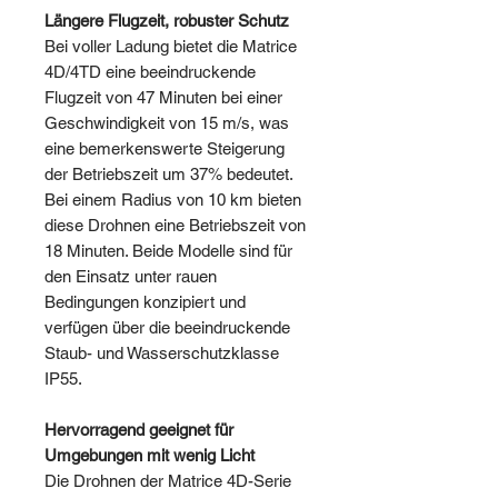
Längere Flugzeit, robuster Schutz
Bei voller Ladung bietet die Matrice
4D/4TD eine beeindruckende
Flugzeit von 47 Minuten bei einer
Geschwindigkeit von 15 m/s, was
eine bemerkenswerte Steigerung
der Betriebszeit um 37% bedeutet.
Bei einem Radius von 10 km bieten
diese Drohnen eine Betriebszeit von
18 Minuten. Beide Modelle sind für
den Einsatz unter rauen
Bedingungen konzipiert und
verfügen über die beeindruckende
Staub- und Wasserschutzklasse
IP55.
Hervorragend geeignet für
Umgebungen mit wenig Licht
Die Drohnen der Matrice 4D-Serie