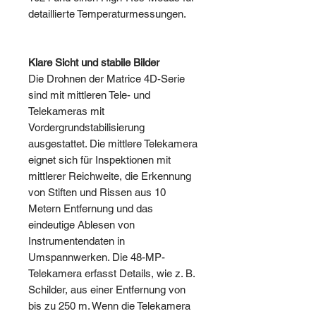
detaillierte Temperaturmessungen.
Klare Sicht und stabile Bilder
Die Drohnen der Matrice 4D-Serie
sind mit mittleren Tele- und
Telekameras mit
Vordergrundstabilisierung
ausgestattet. Die mittlere Telekamera
eignet sich für Inspektionen mit
mittlerer Reichweite, die Erkennung
von Stiften und Rissen aus 10
Metern Entfernung und das
eindeutige Ablesen von
Instrumentendaten in
Umspannwerken. Die 48-MP-
Telekamera erfasst Details, wie z. B.
Schilder, aus einer Entfernung von
bis zu 250 m. Wenn die Telekamera