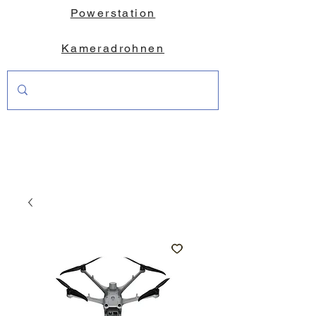
Powerstation
Kameradrohnen