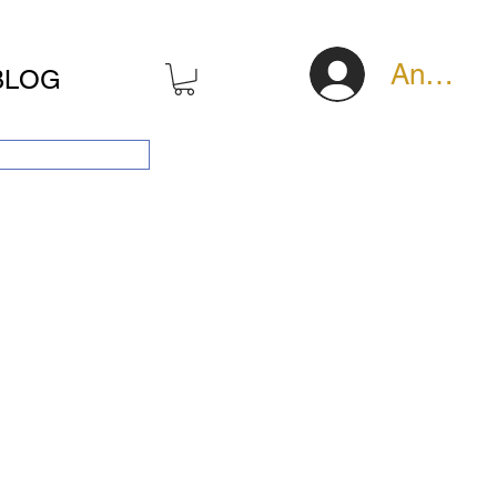
Anmeld
BLOG