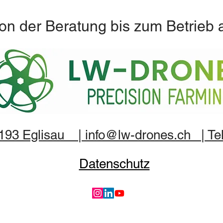
on der Beratung bis zum Betrieb 
8193 Eglisau | info@lw-drones.ch | Tel
Datenschutz