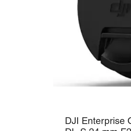
DJI Enterprise