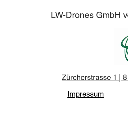
LW-Drones
GmbH
v
Zürcherstrasse 1 | 
Impressum