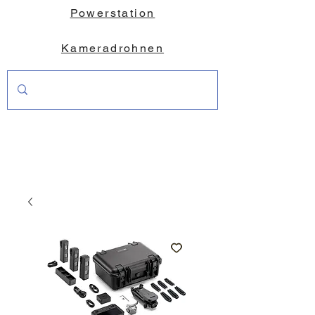
Powerstation
Kameradrohnen