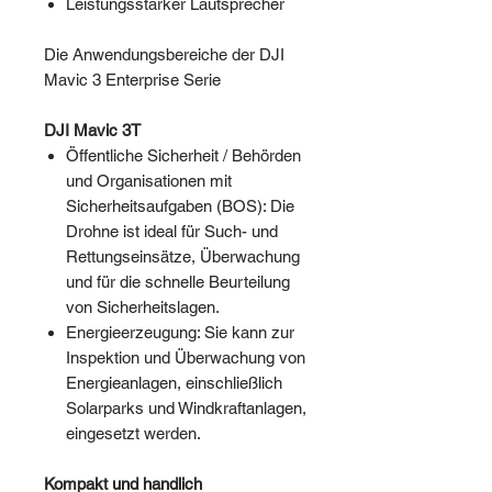
Leistungsstarker Lautsprecher
Die Anwendungsbereiche der DJI
Mavic 3 Enterprise Serie
DJI Mavic 3T
Öffentliche Sicherheit / Behörden
und Organisationen mit
Sicherheitsaufgaben (BOS): Die
Drohne ist ideal für Such- und
Rettungseinsätze, Überwachung
und für die schnelle Beurteilung
von Sicherheitslagen.
Energieerzeugung: Sie kann zur
Inspektion und Überwachung von
Energieanlagen, einschließlich
Solarparks und Windkraftanlagen,
eingesetzt werden.
Kompakt und handlich