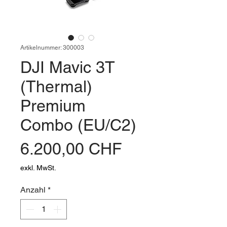
Artikelnummer: 300003
DJI Mavic 3T
(Thermal)
Premium
Combo (EU/C2)
Preis
6.200,00 CHF
exkl. MwSt.
Anzahl
*