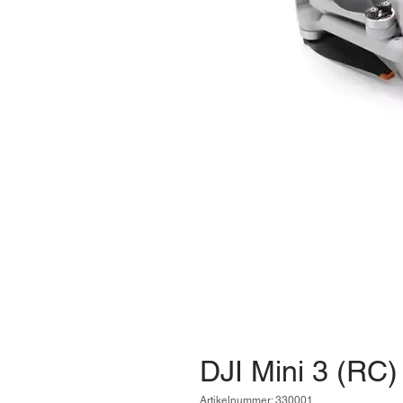
DJI Mini 3 (RC)
Artikelnummer: 330001