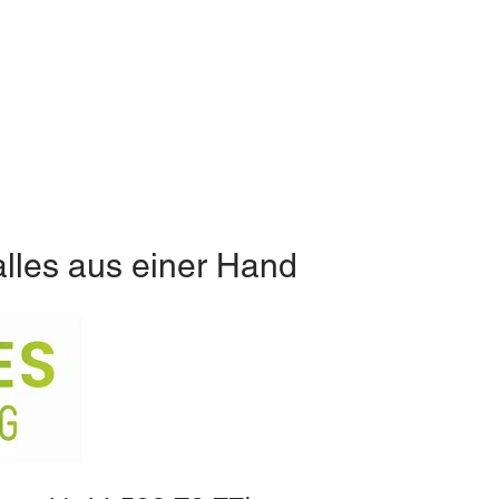
alles aus einer Hand