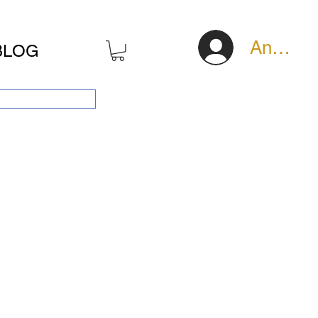
Anmeld
BLOG