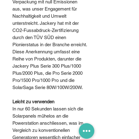
Verpackung mit null Emissionen
aus, was unser Engagement für
Nachhaltigkeit und Umwelt
unterstreicht. Jackery hat mit der
CO2-Fussabdruck-Zertifizierung
durch den TÜV SÜD einen
Pionierstatus in der Branche erreicht.
Diese Anerkennung umfasst eine
Reihe von Produkten, darunter die
Jackery Plus Serie 300 Plus/1000
Plus/2000 Plus, die Pro Serie 2000
Pro/1500 Pro/1000 Pro und die
SolarSaga Serie 80W/100W/200W.
Leicht zu verwenden
In nur 60 Sekunden lassen sich die
Solarpanels mühelos an die
Powerstation anschliessen, was im
Vergleich zu konventionellen
Generatoren wesentlich einfacher