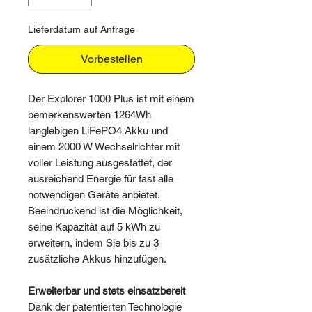
Lieferdatum auf Anfrage
Vorbestellen
Der Explorer 1000 Plus ist mit einem
bemerkenswerten 1264Wh
langlebigen LiFePO4 Akku und
einem 2000 W Wechselrichter mit
voller Leistung ausgestattet, der
ausreichend Energie für fast alle
notwendigen Geräte anbietet.
Beeindruckend ist die Möglichkeit,
seine Kapazität auf 5 kWh zu
erweitern, indem Sie bis zu 3
zusätzliche Akkus hinzufügen.
Erweiterbar und stets einsatzbereit
Dank der patentierten Technologie