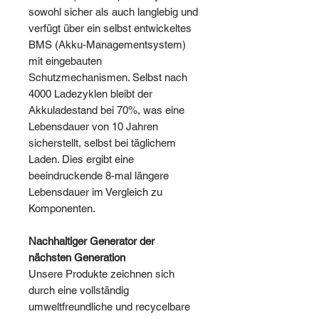
sowohl sicher als auch langlebig und
verfügt über ein selbst entwickeltes
BMS (Akku-Managementsystem)
mit eingebauten
Schutzmechanismen. Selbst nach
4000 Ladezyklen bleibt der
Akkuladestand bei 70%, was eine
Lebensdauer von 10 Jahren
sicherstellt, selbst bei täglichem
Laden. Dies ergibt eine
beeindruckende 8-mal längere
Lebensdauer im Vergleich zu
Komponenten.
Nachhaltiger Generator der
nächsten Generation
Unsere Produkte zeichnen sich
durch eine vollständig
umweltfreundliche und recycelbare