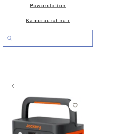
Powerstation
Kameradrohnen