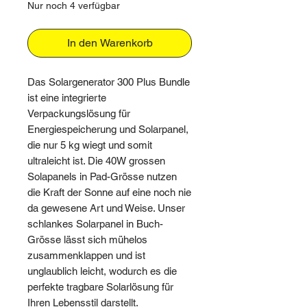
Nur noch 4 verfügbar
In den Warenkorb
Das Solargenerator 300 Plus Bundle
ist eine integrierte
Verpackungslösung für
Energiespeicherung und Solarpanel,
die nur 5 kg wiegt und somit
ultraleicht ist. Die 40W grossen
Solapanels in Pad-Grösse nutzen
die Kraft der Sonne auf eine noch nie
da gewesene Art und Weise. Unser
schlankes Solarpanel in Buch-
Grösse lässt sich mühelos
zusammenklappen und ist
unglaublich leicht, wodurch es die
perfekte tragbare Solarlösung für
Ihren Lebensstil darstellt.