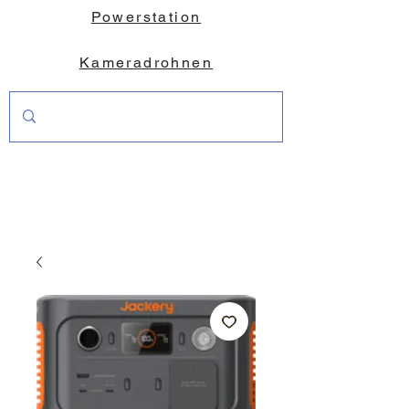
Powerstation
Kameradrohnen