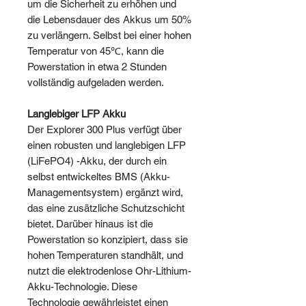
um die Sicherheit zu erhöhen und
die Lebensdauer des Akkus um 50%
zu verlängern. Selbst bei einer hohen
Temperatur von 45℃, kann die
Powerstation in etwa 2 Stunden
vollständig aufgeladen werden.
Langlebiger LFP Akku
Der Explorer 300 Plus verfügt über
einen robusten und langlebigen LFP
(LiFePO4) -Akku, der durch ein
selbst entwickeltes BMS (Akku-
Managementsystem) ergänzt wird,
das eine zusätzliche Schutzschicht
bietet. Darüber hinaus ist die
Powerstation so konzipiert, dass sie
hohen Temperaturen standhält, und
nutzt die elektrodenlose Ohr-Lithium-
Akku-Technologie. Diese
Technologie gewährleistet einen