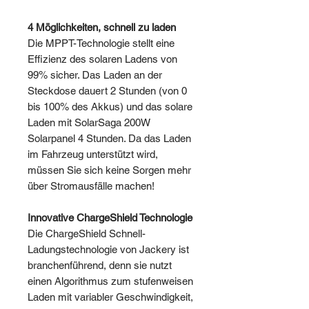
4 Möglichkeiten, schnell zu laden
Die MPPT-Technologie stellt eine
Effizienz des solaren Ladens von
99% sicher. Das Laden an der
Steckdose dauert 2 Stunden (von 0
bis 100% des Akkus) und das solare
Laden mit SolarSaga 200W
Solarpanel 4 Stunden. Da das Laden
im Fahrzeug unterstützt wird,
müssen Sie sich keine Sorgen mehr
über Stromausfälle machen!
Innovative ChargeShield Technologie
Die ChargeShield Schnell-
Ladungstechnologie von Jackery ist
branchenführend, denn sie nutzt
einen Algorithmus zum stufenweisen
Laden mit variabler Geschwindigkeit,