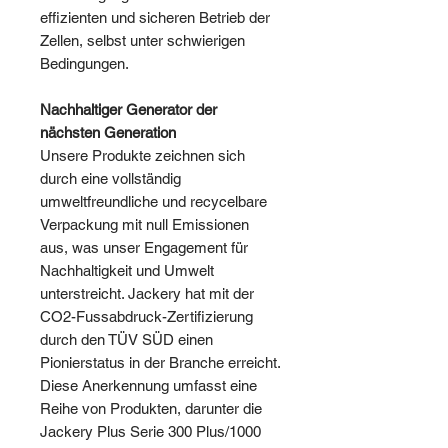
effizienten und sicheren Betrieb der
Zellen, selbst unter schwierigen
Bedingungen.
Nachhaltiger Generator der
nächsten Generation
Unsere Produkte zeichnen sich
durch eine vollständig
umweltfreundliche und recycelbare
Verpackung mit null Emissionen
aus, was unser Engagement für
Nachhaltigkeit und Umwelt
unterstreicht. Jackery hat mit der
CO2-Fussabdruck-Zertifizierung
durch den TÜV SÜD einen
Pionierstatus in der Branche erreicht.
Diese Anerkennung umfasst eine
Reihe von Produkten, darunter die
Jackery Plus Serie 300 Plus/1000