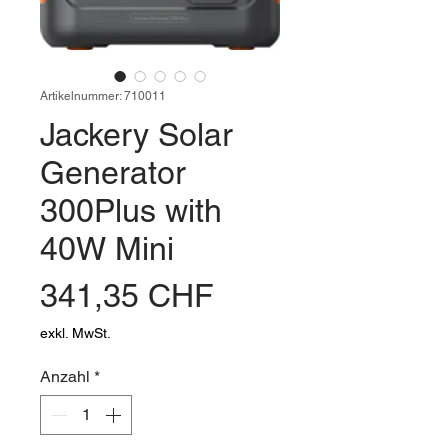
Artikelnummer: 710011
Jackery Solar
Generator
300Plus with
40W Mini
Preis
341,35 CHF
exkl. MwSt.
Anzahl
*