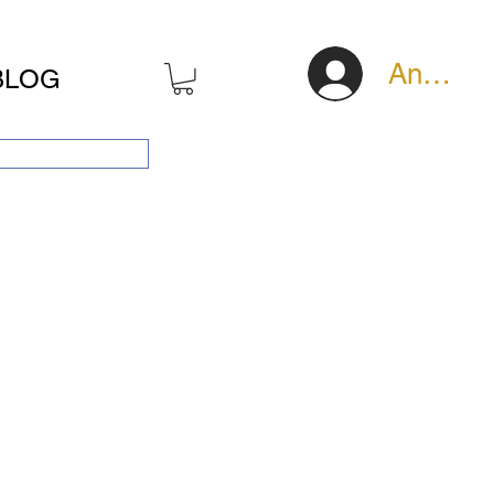
Anmeld
BLOG