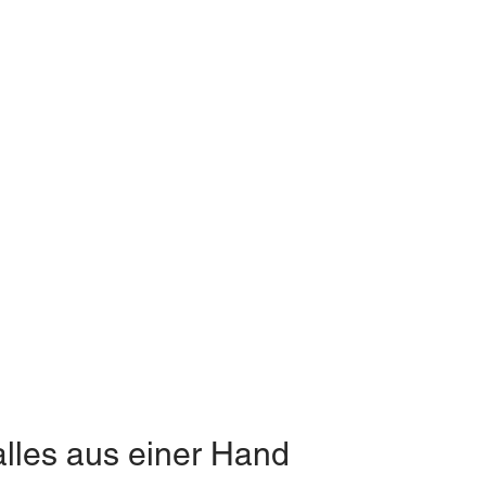
alles aus einer Hand