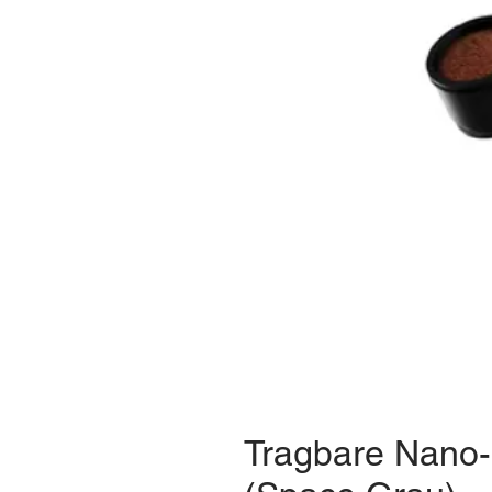
Tragbare Nano