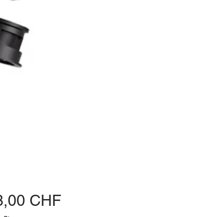
Preis
3,00 CHF