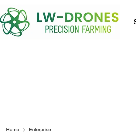
Home
Enterprise