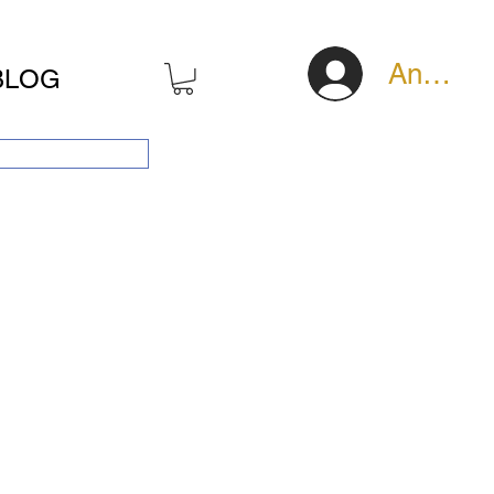
Anmeld
BLOG