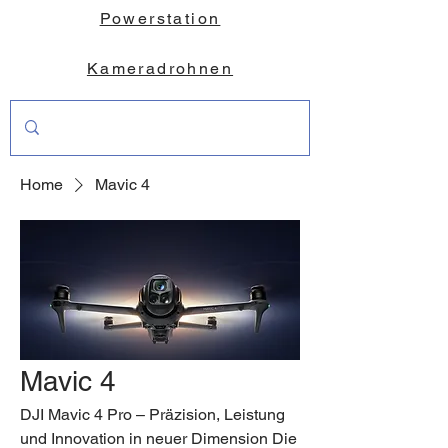
Powerstation
Kameradrohnen
Home
Mavic 4
Mavic 4
DJI Mavic 4 Pro – Präzision, Leistung
und Innovation in neuer Dimension Die